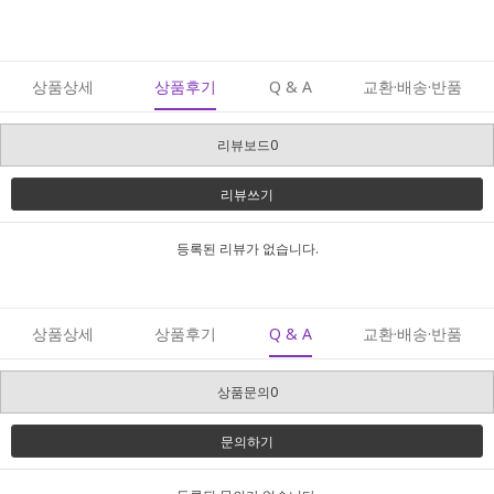
상품상세
상품후기
Q & A
교환·배송·반품
리뷰보드0
리뷰쓰기
등록된 리뷰가 없습니다.
상품상세
상품후기
Q & A
교환·배송·반품
상품문의0
문의하기