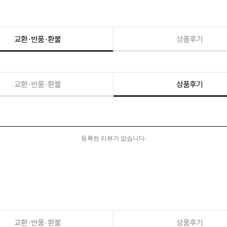
교환·반품·환불
상품후기
교환·반품·환불
상품후기
등록된 리뷰가 없습니다.
교환·반품·환불
상품후기