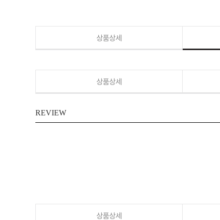
상품상세
상품상세
REVIEW
상품상세