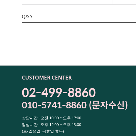
Q&A
CUSTOMER CENTER
02-499-8860
010-5741-8860 (문자수신)
상담시간 : 오전 10:00 ~ 오후 17:00
점심시간 : 오후 12:00 ~ 오후 13:00
(토-일요일, 공휴일 휴무)