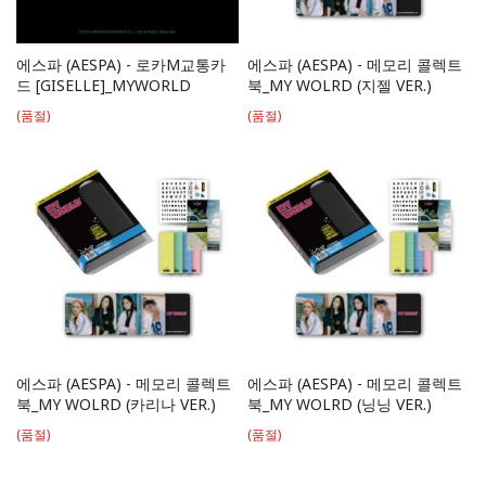
에스파 (AESPA) - 로카M교통카
에스파 (AESPA) - 메모리 콜렉트
드 [GISELLE]_MYWORLD
북_MY WOLRD (지젤 VER.)
(품절)
(품절)
에스파 (AESPA) - 메모리 콜렉트
에스파 (AESPA) - 메모리 콜렉트
북_MY WOLRD (카리나 VER.)
북_MY WOLRD (닝닝 VER.)
(품절)
(품절)