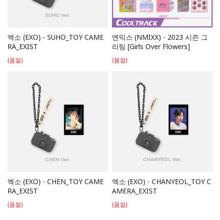
엑소 (EXO) - SUHO_TOY CAME
엔믹스 (NMIXX) - 2023 시즌 그
RA_EXIST
리팅 [Girls Over Flowers]
(품절)
(품절)
엑소 (EXO) - CHEN_TOY CAME
엑소 (EXO) - CHANYEOL_TOY C
RA_EXIST
AMERA_EXIST
(품절)
(품절)