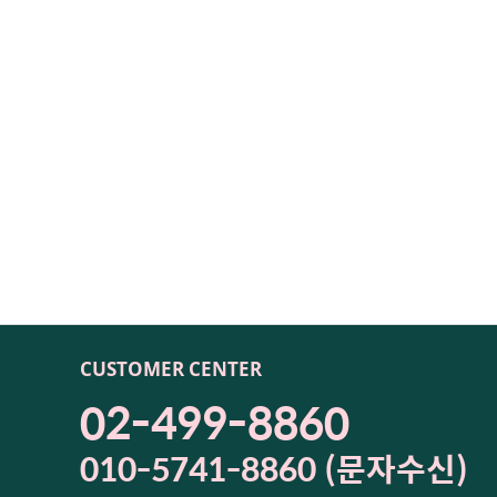
CUSTOMER CENTER
02-499-8860
010-5741-8860 (문자수신)